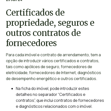
Certificados de
propriedade, seguros e
outros contratos de
fornecedores
Para cada imóvel e contrato de arrendamento, tem a
opção de introduzir vários certificados e contratos,
tais como apólices de seguro, fornecedores de
eletricidade, fornecedores de Internet, diagnósticos
de desempenho energético e outros certificados.
Na ficha do imóvel, pode introduzir estes
detalhes no separador “Certificados e
contratos”, que inclui contratos de fornecedores
e diagnósticos relacionados com o imóvel.