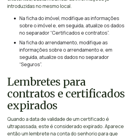
introduzidas no mesmo local.
Na ficha do imóvel, modifique as informações
sobre o imóvel e, em seguida, atualize os dados
no separador “Certificados e contratos”.
Na ficha do arrendamento, modifique as
informações sobre o arrendamento e, em
seguida, atualize os dados no separador
“Seguros”.
Lembretes para
contratos e certificados
expirados
Quando a data de validade de um certificado é
ultrapassada, este é considerado expirado. Aparece
então um lembrete na conta do senhorio para que