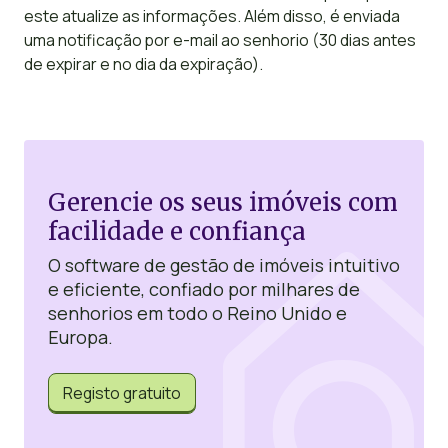
este atualize as informações. Além disso, é enviada
uma notificação por e-mail ao senhorio (30 dias antes
de expirar e no dia da expiração).
Gerencie os seus imóveis com
facilidade e confiança
O software de gestão de imóveis intuitivo
e eficiente, confiado por milhares de
senhorios em todo o Reino Unido e
Europa.
Registo gratuito