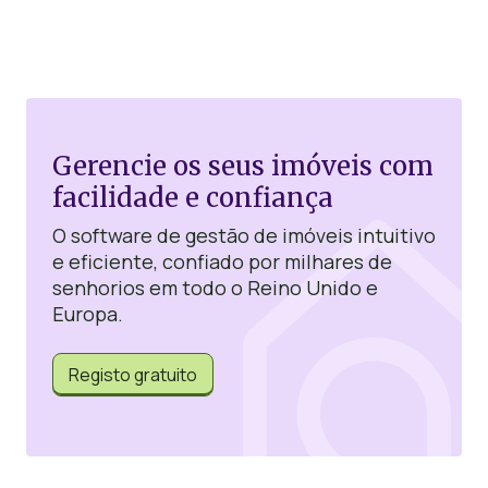
Gerencie os seus imóveis com
facilidade e confiança
O software de gestão de imóveis intuitivo
e eficiente, confiado por milhares de
senhorios em todo o Reino Unido e
Europa.
Registo gratuito