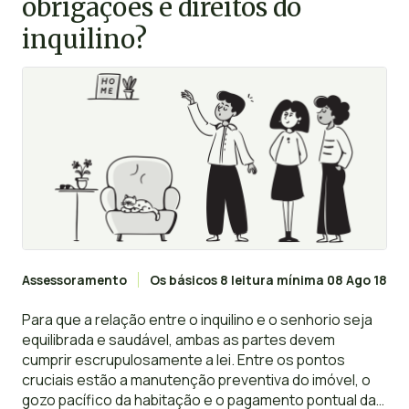
obrigações e direitos do
inquilino?
Assessoramento
Os básicos
8 leitura mínima
08 Ago 18
Para que a relação entre o inquilino e o senhorio seja
equilibrada e saudável, ambas as partes devem
cumprir escrupulosamente a lei. Entre os pontos
cruciais estão a manutenção preventiva do imóvel, o
gozo pacífico da habitação e o pagamento pontual da