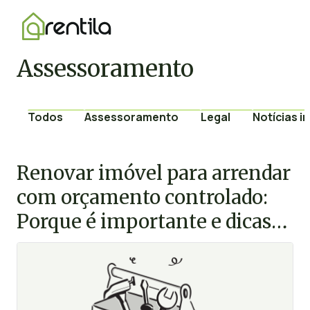
Assessoramento
Todos
Assessoramento
Legal
Notícias i
Renovar imóvel para arrendar
com orçamento controlado:
Porque é importante e dicas
de especialista