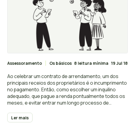
Assessoramento
Os básicos
8 leitura mínima
19 Jul 18
Ao celebrar um contrato de arrendamento, um dos
principais receios dos proprietários é o incumprimento
no pagamento. Então, como escolher um inquilino
adequado, que pague a renda pontualmente todos os
meses, e evitar entrar num longo processo de
despejo?
Ler mais