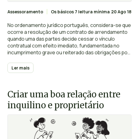
Assessoramento
Os básicos
7 leitura mínima
20 Ago 18
No ordenamento jurídico português, considera-se que
ocorre a resolução de um contrato de arrendamento
quando uma das partes decide cessar o vínculo
contratual com efeito imediato, fundamentada no
incumprimento grave ou reiterado das obrigações por
parte da outra parte.
Ler mais
Criar uma boa relação entre
inquilino e proprietário