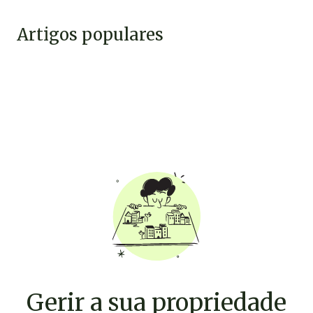
Artigos populares
Gerir a sua propriedade