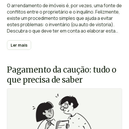
O arrendamento de imóveis é, por vezes, uma fonte de
conflitos entre o proprietário e o inquilino. Felizmente,
existe um procedimento simples que ajuda a evitar
estes problemas: o inventário (ou auto de vistoria).
Descubra o que deve ter em conta ao elaborar esta
listagem e quais as suas vantagens.
Ler mais
Pagamento da caução: tudo o
que precisa de saber