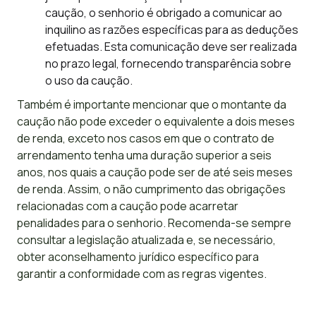
caução, o senhorio é obrigado a comunicar ao
inquilino as razões específicas para as deduções
efetuadas. Esta comunicação deve ser realizada
no prazo legal, fornecendo transparência sobre
o uso da caução.
Também é importante mencionar que o montante da
caução não pode exceder o equivalente a dois meses
de renda, exceto nos casos em que o contrato de
arrendamento tenha uma duração superior a seis
anos, nos quais a caução pode ser de até seis meses
de renda. Assim, o não cumprimento das obrigações
relacionadas com a caução pode acarretar
penalidades para o senhorio. Recomenda-se sempre
consultar a legislação atualizada e, se necessário,
obter aconselhamento jurídico específico para
garantir a conformidade com as regras vigentes.