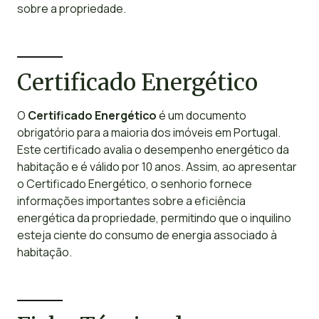
sobre a propriedade.
Certificado Energético
O
Certificado Energético
é um documento
obrigatório para a maioria dos imóveis em Portugal.
Este certificado avalia o desempenho energético da
habitação e é válido por 10 anos. Assim, ao apresentar
o Certificado Energético, o senhorio fornece
informações importantes sobre a eficiência
energética da propriedade, permitindo que o inquilino
esteja ciente do consumo de energia associado à
habitação.