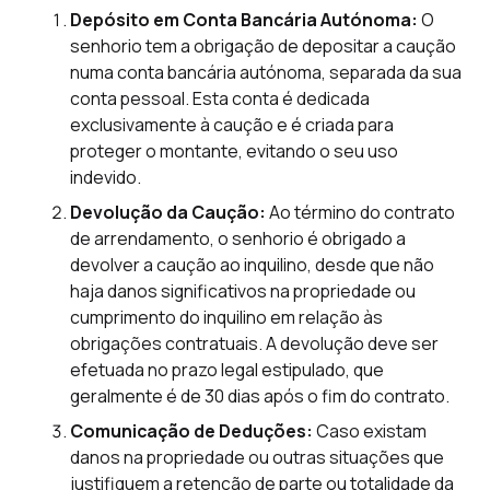
Depósito em Conta Bancária Autónoma:
O
senhorio tem a obrigação de depositar a caução
numa conta bancária autónoma, separada da sua
conta pessoal. Esta conta é dedicada
exclusivamente à caução e é criada para
proteger o montante, evitando o seu uso
indevido.
Devolução da Caução:
Ao término do contrato
de arrendamento, o senhorio é obrigado a
devolver a caução ao inquilino, desde que não
haja danos significativos na propriedade ou
cumprimento do inquilino em relação às
obrigações contratuais. A devolução deve ser
efetuada no prazo legal estipulado, que
geralmente é de 30 dias após o fim do contrato.
Comunicação de Deduções:
Caso existam
danos na propriedade ou outras situações que
justifiquem a retenção de parte ou totalidade da