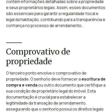
contém informações detalhadas sobre a propriedade
e seus proprietários legais. Assim, esses documentos
são essenciais para garantir a regularidade fiscal e
legal da habitação, contribuindo para a transparência e
confiança no processo de arrendamento.
Comprovativo de
propriedade
O terceiro ponto envolve o comprovativo de
propriedade. O senhorio deve fornecer a
escritura de
compra e venda
ou outro documento que certifique a
sua condição de proprietário legal do imóvel. Esta
documentação é crucial para estabelecer a
legitimidade da transação de arrendamento,
assegurando que o senhorio possui os direitos legais