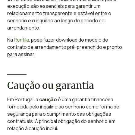
execução são essenciais para garantir um
relacionamento transparente e estável entre o
senhorio e o inquilino ao longo do período de
arrendamento.
Na
Rentila
, pode fazer download do modelo do
contrato de arrendamento pré-preenchido e pronto
para assinar.
Caução ou garantia
Em Portugal, a
caução
é uma garantia financeira
fornecida pelo inquilino ao senhorio como forma de
segurança para o cumprimento das obrigações
contratuais. A principal obrigação do senhorio em
relação à caução inclui: