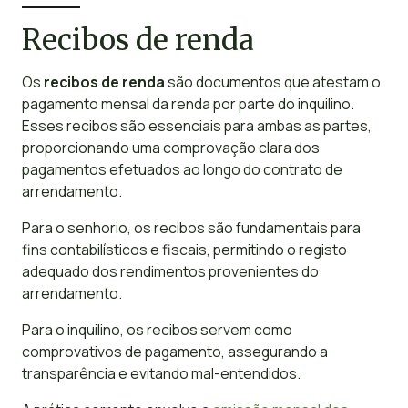
Recibos de renda
Os
recibos de renda
são documentos que atestam o
pagamento mensal da renda por parte do inquilino.
Esses recibos são essenciais para ambas as partes,
proporcionando uma comprovação clara dos
pagamentos efetuados ao longo do contrato de
arrendamento.
Para o senhorio, os recibos são fundamentais para
fins contabilísticos e fiscais, permitindo o registo
adequado dos rendimentos provenientes do
arrendamento.
Para o inquilino, os recibos servem como
comprovativos de pagamento, assegurando a
transparência e evitando mal-entendidos.