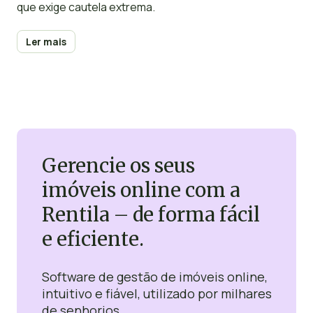
que exige cautela extrema.
Ler mais
Gerencie os seus
imóveis online com a
Rentila – de forma fácil
e eficiente.
Software de gestão de imóveis online,
intuitivo e fiável, utilizado por milhares
de senhorios.