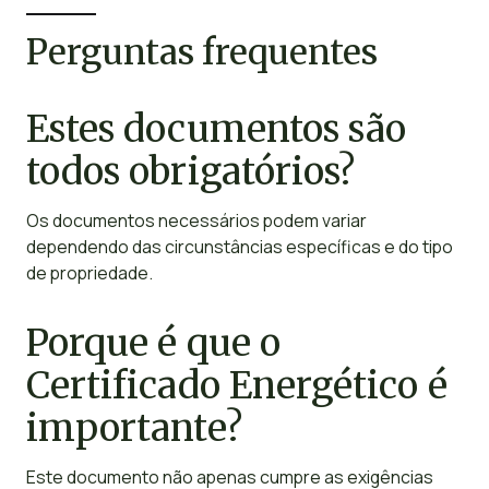
Perguntas frequentes
Estes documentos são
todos obrigatórios?
Os documentos necessários podem variar
dependendo das circunstâncias específicas e do tipo
de propriedade.
Porque é que o
Certificado Energético é
importante?
Este documento não apenas cumpre as exigências