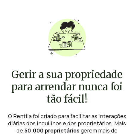
Gerir a sua propriedade
para arrendar nunca foi
tão fácil!
O Rentila foi criado para facilitar as interações
diárias dos inquilinos e dos proprietários. Mais
de
50.000 proprietários
gerem mais de