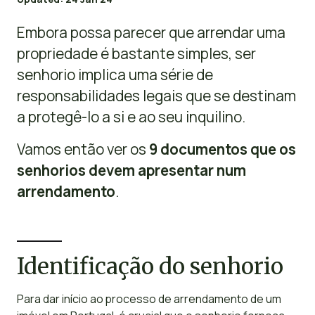
Embora possa parecer que arrendar uma
propriedade é bastante simples, ser
senhorio implica uma série de
responsabilidades legais que se destinam
a protegê-lo a si e ao seu inquilino.
Vamos então ver os
9 documentos que os
senhorios devem apresentar num
arrendamento
.
Identificação do senhorio
Para dar início ao processo de arrendamento de um