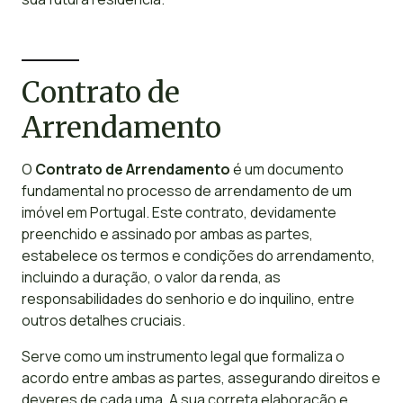
Contrato de
Arrendamento
O
Contrato de Arrendamento
é um documento
fundamental no processo de arrendamento de um
imóvel em Portugal. Este contrato, devidamente
preenchido e assinado por ambas as partes,
estabelece os termos e condições do arrendamento,
incluindo a duração, o valor da renda, as
responsabilidades do senhorio e do inquilino, entre
outros detalhes cruciais.
Serve como um instrumento legal que formaliza o
acordo entre ambas as partes, assegurando direitos e
deveres de cada uma. A sua correta elaboração e