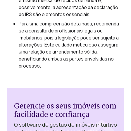
emissão mensal de recibos de renda e,
possivelmente, a apresentação da declaração
de IRS são elementos essenciais.
Para uma compreensão detalhada, recomenda-
se a consulta de profissionais legais ou
imobiliários, pois a legislação pode ser sujeita a
alterações. Este cuidado meticuloso assegura
uma relação de arrendamento sólida,
beneficiando ambas as partes envolvidas no
processo.
Gerencie os seus imóveis com
facilidade e confiança
O software de gestão de imóveis intuitivo