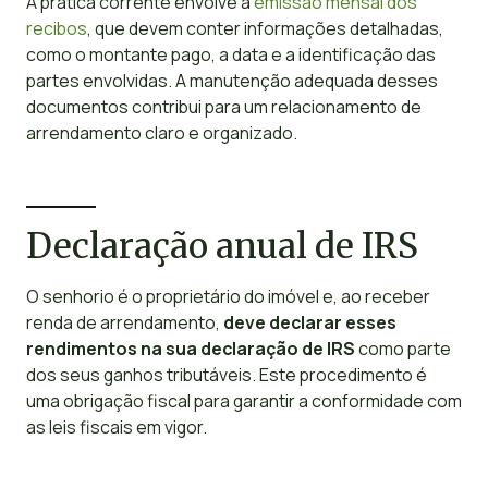
A prática corrente envolve a
emissão mensal dos
recibos
, que devem conter informações detalhadas,
como o montante pago, a data e a identificação das
partes envolvidas. A manutenção adequada desses
documentos contribui para um relacionamento de
arrendamento claro e organizado.
Declaração anual de IRS
O senhorio é o proprietário do imóvel e, ao receber
renda de arrendamento,
deve declarar esses
rendimentos na sua declaração de IRS
como parte
dos seus ganhos tributáveis. Este procedimento é
uma obrigação fiscal para garantir a conformidade com
as leis fiscais em vigor.