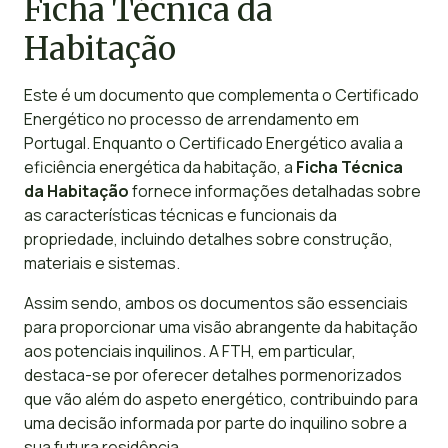
Ficha Técnica da
Habitação
Este é um documento que complementa o Certificado
Energético no processo de arrendamento em
Portugal. Enquanto o Certificado Energético avalia a
eficiência energética da habitação, a
Ficha Técnica
da Habitação
fornece informações detalhadas sobre
as características técnicas e funcionais da
propriedade, incluindo detalhes sobre construção,
materiais e sistemas.
Assim sendo, ambos os documentos são essenciais
para proporcionar uma visão abrangente da habitação
aos potenciais inquilinos. A FTH, em particular,
destaca-se por oferecer detalhes pormenorizados
que vão além do aspeto energético, contribuindo para
uma decisão informada por parte do inquilino sobre a
sua futura residência.