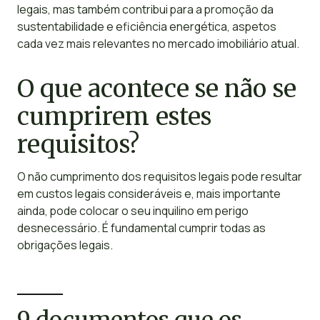
legais, mas também contribui para a promoção da
sustentabilidade e eficiência energética, aspetos
cada vez mais relevantes no mercado imobiliário atual.
O que acontece se não se
cumprirem estes
requisitos?
O não cumprimento dos requisitos legais pode resultar
em custos legais consideráveis e, mais importante
ainda, pode colocar o seu inquilino em perigo
desnecessário. É fundamental cumprir todas as
obrigações legais.
9 documentos que os