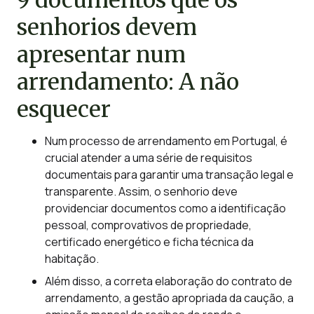
senhorios devem
apresentar num
arrendamento: A não
esquecer
Num processo de arrendamento em Portugal, é
crucial atender a uma série de requisitos
documentais para garantir uma transação legal e
transparente. Assim, o senhorio deve
providenciar documentos como a identificação
pessoal, comprovativos de propriedade,
certificado energético e ficha técnica da
habitação.
Além disso, a correta elaboração do contrato de
arrendamento, a gestão apropriada da caução, a