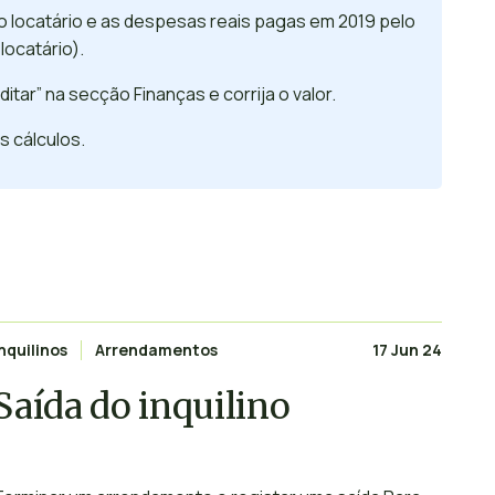
lo locatário e as despesas reais pagas em 2019 pelo
locatário).
ditar” na secção Finanças e corrija o valor.
s cálculos.
Inquilinos
Arrendamentos
17 Jun 24
Saída do inquilino