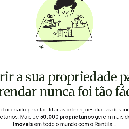
rir a sua propriedade p
rendar nunca foi tão fác
 foi criado para facilitar as interações diárias dos in
etários. Mais de
50.000 proprietários
gerem mais 
imóveis
em todo o mundo com o Rentila…