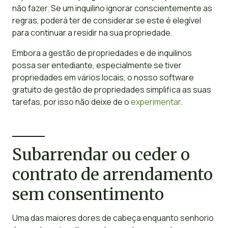
não fazer. Se um inquilino ignorar conscientemente as
regras, poderá ter de considerar se este é elegível
para continuar a residir na sua propriedade.
Embora a gestão de propriedades e de inquilinos
possa ser entediante, especialmente se tiver
propriedades em vários locais, o nosso software
gratuito de gestão de propriedades simplifica as suas
tarefas, por isso não deixe de o
experimentar
.
Subarrendar ou ceder o
contrato de arrendamento
sem consentimento
Uma das maiores dores de cabeça enquanto senhorio