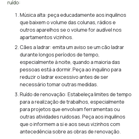
ruído:
Música alta: peça educadamente aos inquilinos
que baixem o volume das colunas, rádios e
outros aparelhos se o volume for audível nos
apartamentos vizinhos.
Cães a ladrar: emita um aviso se um cão ladrar
durante longos períodos de tempo,
especialmente à noite, quando a maioria das
pessoas está a dormir. Peça ao inquilino para
reduzir o ladrar excessivo antes de ser
necessário tomar outras medidas.
Ruído de renovação: Estabeleça limites de tempo
para a realização de trabalhos, especialmente
para projetos que envolvam ferramentas ou
outras atividades ruidosas. Peça aos inquilinos
que o informem a si e aos seus vizinhos com
antecedência sobre as obras de renovação.