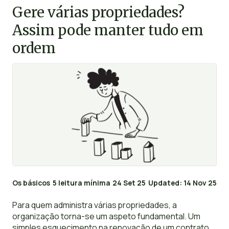
Gere várias propriedades?
Assim pode manter tudo em
ordem
Os básicos
5 leitura mínima
24 Set 25
Updated: 14 Nov 25
Para quem administra várias propriedades, a
organização torna-se um aspeto fundamental. Um
simples esquecimento na renovação de um contrato,