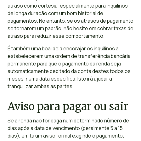
atraso como cortesia, especialmente para inquilinos
de longa duração com um bom historial de
pagamentos. No entanto, se os atrasos de pagamento
se tornarem um padrão, não hesite em cobrar taxas de
atraso para reduzir esse comportamento.
É também uma boa ideia encorajar os inquilinos a
estabelecerem uma ordem de transferência bancária
permanente para que o pagamento da renda seja
automaticamente debitado da conta destes todos os
meses, numa data específica. Isto irá ajudar a
tranquilizar ambas as partes.
Aviso para pagar ou sair
Se a renda não for paga num determinado número de
dias após a data de vencimento (geralmente 5 a 15
dias), emita um aviso formal exigindo o pagamento.