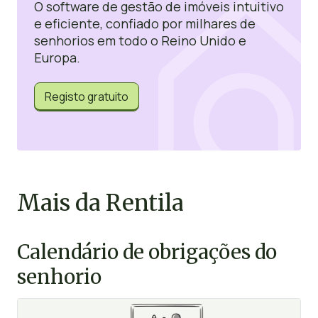
O software de gestão de imóveis intuitivo
e eficiente, confiado por milhares de
senhorios em todo o Reino Unido e
Europa.
Registo gratuito
Mais da Rentila
Calendário de obrigações do
senhorio