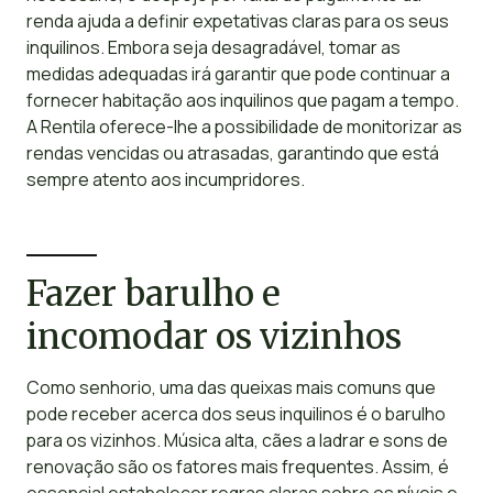
renda ajuda a definir expetativas claras para os seus
inquilinos. Embora seja desagradável, tomar as
medidas adequadas irá garantir que pode continuar a
fornecer habitação aos inquilinos que pagam a tempo.
A Rentila oferece-lhe a possibilidade de monitorizar as
rendas vencidas ou atrasadas, garantindo que está
sempre atento aos incumpridores.
Fazer barulho e
incomodar os vizinhos
Como senhorio, uma das queixas mais comuns que
pode receber acerca dos seus inquilinos é o barulho
para os vizinhos. Música alta, cães a ladrar e sons de
renovação são os fatores mais frequentes. Assim, é