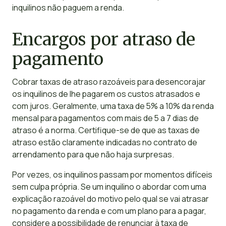
inquilinos não paguem a renda.
Encargos por atraso de
pagamento
Cobrar taxas de atraso razoáveis para desencorajar
os inquilinos de lhe pagarem os custos atrasados e
com juros. Geralmente, uma taxa de 5% a 10% da renda
mensal para pagamentos com mais de 5 a 7 dias de
atraso é a norma. Certifique-se de que as taxas de
atraso estão claramente indicadas no contrato de
arrendamento para que não haja surpresas.
Por vezes, os inquilinos passam por momentos difíceis
sem culpa própria. Se um inquilino o abordar com uma
explicação razoável do motivo pelo qual se vai atrasar
no pagamento da renda e com um plano para a pagar,
considere a possibilidade de renunciar à taxa de