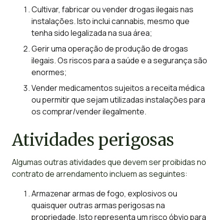
Cultivar, fabricar ou vender drogas ilegais nas
instalações. Isto inclui cannabis, mesmo que
tenha sido legalizada na sua área;
Gerir uma operação de produção de drogas
ilegais. Os riscos para a saúde e a segurança são
enormes;
Vender medicamentos sujeitos a receita médica
ou permitir que sejam utilizadas instalações para
os comprar/vender ilegalmente.
Atividades perigosas
Algumas outras atividades que devem ser proibidas no
contrato de arrendamento incluem as seguintes:
Armazenar armas de fogo, explosivos ou
quaisquer outras armas perigosas na
propriedade. Isto representa um risco óbvio para