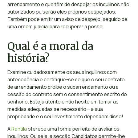
arrendamento e que têm de despejar os inquilinos não
autorizados ou serão eles próprios despejados.
Também pode emitir um aviso de despejo, seguido de
uma ordem judicial para recuperar a posse.
Qual é a moral da
história?
Examine cuidadosamente os seus inquilinos com
antecedência e certifique-se de que o seu contrato
de arrendamento proíbe o subarrendamento ou a
cessão do contrato sem o consentimento escrito do
senhorio. Esteja atento e não hesite em tomar as
medidas adequadas se necessário – a sua
propriedade e o seu investimento dependem disso!
A
Rentila
oferece uma forma perfeita de avaliar os
inquilinos. Ou seja, a secção Candidatos permite-lhe