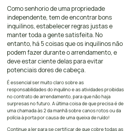
Como senhorio de uma propriedade
independente, tem de encontrar bons
inquilinos, estabelecer regras justas e
manter toda a gente satisfeita. No
entanto, há 5 coisas que os inquilinos não
podem fazer durante o arrendamento, e
deve estar ciente delas para evitar
potenciais dores de cabeça.
É essencial ser muito claro sobre as
responsabilidades do inquilino e as atividades proibidas
no contrato de arrendamento, para que não haja
surpresas no futuro. A última coisa de que precisa é de
uma chamada às 2 da manhã sobre canos rotos ou da
polícia à porta por causa de uma queixa de ruído!
Continue a ler para se certificar de que cobre todas as