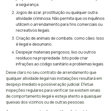
a segurança.
Jogos de azar, prostituição ou qualquer outra
atividade criminosa. Não permita que os inquilinos
utilizem o arrendamento para fins comerciais ou
recreativos ilegais.
Criação de animais de combate, como cães. Isso
é ilegal e desumano.
Despejar materiais perigosos, lixo ou outros
resíduos na propriedade. Isto pode criar
infrações ao código sanitário e problemas legais.
Deixe claro no seu contrato de arrendamento que
qualquer atividade ilegal nas instalações resultará em
despejo imediato e possível ação judicial. Efetue
inspeções regulares para verificar se existem sinais
de comportamento ilegal e esteja atento a quaisquer
queixas dos vizinhos ou de outras pessoas.