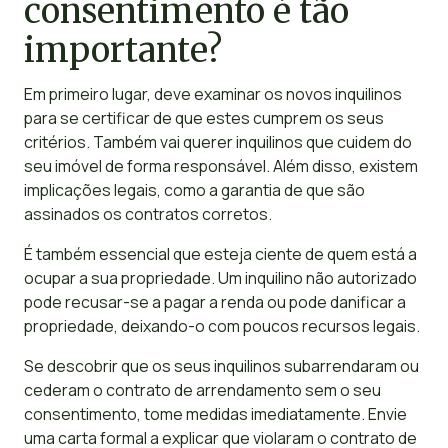
consentimento é tão
importante?
Em primeiro lugar, deve examinar os novos inquilinos
para se certificar de que estes cumprem os seus
critérios. Também vai querer inquilinos que cuidem do
seu imóvel de forma responsável. Além disso, existem
implicações legais, como a garantia de que são
assinados os contratos corretos.
É também essencial que esteja ciente de quem está a
ocupar a sua propriedade. Um inquilino não autorizado
pode recusar-se a pagar a renda ou pode danificar a
propriedade, deixando-o com poucos recursos legais.
Se descobrir que os seus inquilinos subarrendaram ou
cederam o contrato de arrendamento sem o seu
consentimento, tome medidas imediatamente. Envie
uma carta formal a explicar que violaram o contrato de