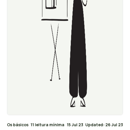
Os básicos
11 leitura mínima
15 Jul 23
Updated: 26 Jul 23