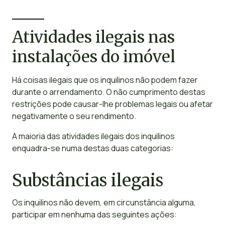
Atividades ilegais nas
instalações do imóvel
Há coisas ilegais que os inquilinos não podem fazer
durante o arrendamento. O não cumprimento destas
restrições pode causar-lhe problemas legais ou afetar
negativamente o seu rendimento.
A maioria das atividades ilegais dos inquilinos
enquadra-se numa destas duas categorias:
Substâncias ilegais
Os inquilinos não devem, em circunstância alguma,
participar em nenhuma das seguintes ações: