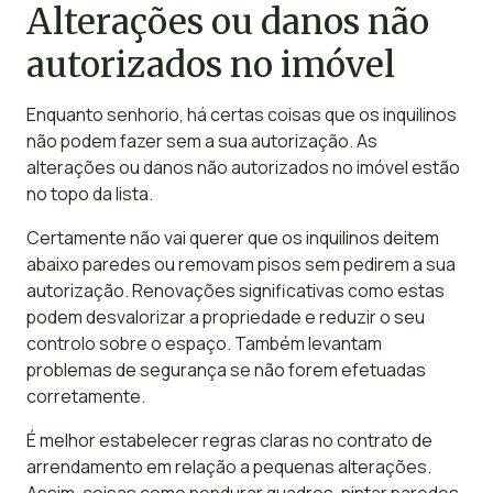
Alterações ou danos não
autorizados no imóvel
Enquanto senhorio, há certas coisas que os inquilinos
não podem fazer sem a sua autorização. As
alterações ou danos não autorizados no imóvel estão
no topo da lista.
Certamente não vai querer que os inquilinos deitem
abaixo paredes ou removam pisos sem pedirem a sua
autorização. Renovações significativas como estas
podem desvalorizar a propriedade e reduzir o seu
controlo sobre o espaço. Também levantam
problemas de segurança se não forem efetuadas
corretamente.
É melhor estabelecer regras claras no contrato de
arrendamento em relação a pequenas alterações.