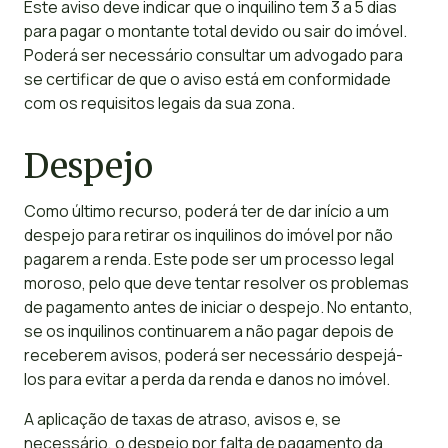
Este aviso deve indicar que o inquilino tem 3 a 5 dias
para pagar o montante total devido ou sair do imóvel.
Poderá ser necessário consultar um advogado para
se certificar de que o aviso está em conformidade
com os requisitos legais da sua zona.
Despejo
Como último recurso, poderá ter de dar início a um
despejo para retirar os inquilinos do imóvel por não
pagarem a renda. Este pode ser um processo legal
moroso, pelo que deve tentar resolver os problemas
de pagamento antes de iniciar o despejo. No entanto,
se os inquilinos continuarem a não pagar depois de
receberem avisos, poderá ser necessário despejá-
los para evitar a perda da renda e danos no imóvel.
A aplicação de taxas de atraso, avisos e, se
necessário, o despejo por falta de pagamento da