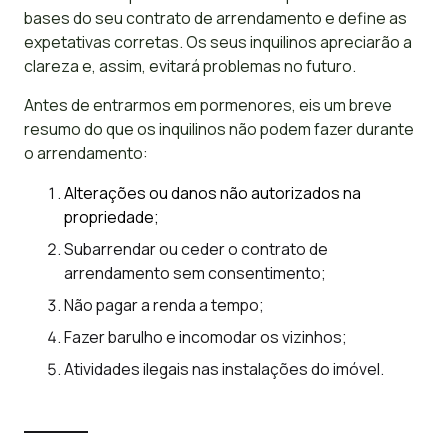
bases do seu contrato de arrendamento e define as
expetativas corretas. Os seus inquilinos apreciarão a
clareza e, assim, evitará problemas no futuro.
Antes de entrarmos em pormenores, eis um breve
resumo do que os inquilinos não podem fazer durante
o arrendamento:
Alterações ou danos não autorizados na
propriedade;
Subarrendar ou ceder o contrato de
arrendamento sem consentimento;
Não pagar a renda a tempo;
Fazer barulho e incomodar os vizinhos;
Atividades ilegais nas instalações do imóvel.