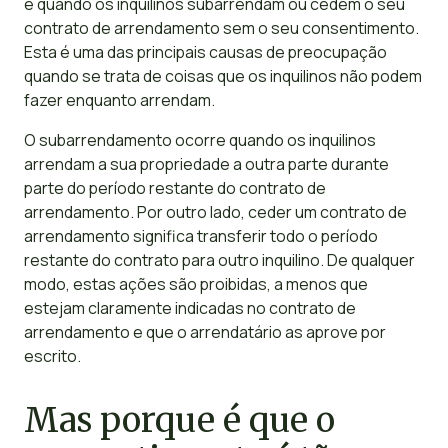
é quando os inquilinos subarrendam ou cedem o seu
contrato de arrendamento sem o seu consentimento.
Esta é uma das principais causas de preocupação
quando se trata de coisas que os inquilinos não podem
fazer enquanto arrendam.
O subarrendamento ocorre quando os inquilinos
arrendam a sua propriedade a outra parte durante
parte do período restante do contrato de
arrendamento. Por outro lado, ceder um contrato de
arrendamento significa transferir todo o período
restante do contrato para outro inquilino. De qualquer
modo, estas ações são proibidas, a menos que
estejam claramente indicadas no contrato de
arrendamento e que o arrendatário as aprove por
escrito.
Mas porque é que o