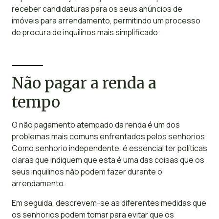
receber candidaturas para os seus anúncios de
imóveis para arrendamento, permitindo um processo
de procura de inquilinos mais simplificado.
Não pagar a renda a
tempo
O não pagamento atempado da renda é um dos
problemas mais comuns enfrentados pelos senhorios.
Como senhorio independente, é essencial ter políticas
claras que indiquem que esta é uma das coisas que os
seus inquilinos não podem fazer durante o
arrendamento.
Em seguida, descrevem-se as diferentes medidas que
os senhorios podem tomar para evitar que os