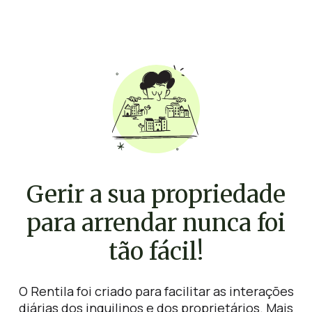
Gerir a sua propriedade
para arrendar nunca foi
tão fácil!
O Rentila foi criado para facilitar as interações
diárias dos inquilinos e dos proprietários. Mais