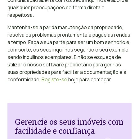
quaisquer preocupações de forma direta e
respeitosa.
Mantenha-se a par da manutenção da propriedade,
resolva os problemas prontamente e pague as rendas
a tempo. Faça a sua parte para ser um bom senhorio e,
com sorte, os seus inquilinos seguirão o seu exemplo,
sendo inquilinos exemplares. E não se esqueça de
utilizar o nosso software proprietário para gerir as
suas propriedades para facilitar a documentação e a
conformidade.
Registe-se
hoje para começar.
Gerencie os seus imóveis com
facilidade e confiança